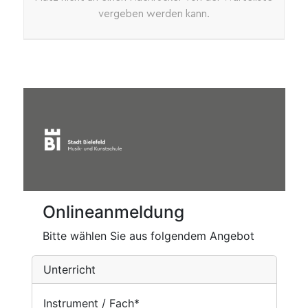
vergeben werden kann.