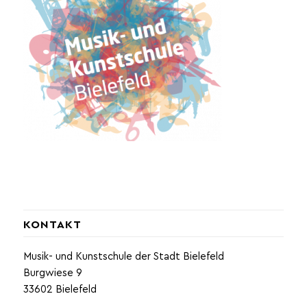
KONTAKT
Musik- und Kunstschule der Stadt Bielefeld
Burgwiese 9
33602 Bielefeld