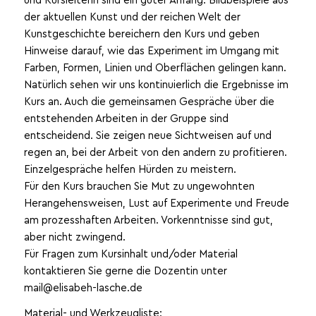
der aktuellen Kunst und der reichen Welt der
Kunstgeschichte bereichern den Kurs und geben
Hinweise darauf, wie das Experiment im Umgang mit
Farben, Formen, Linien und Oberflächen gelingen kann.
Natürlich sehen wir uns kontinuierlich die Ergebnisse im
Kurs an. Auch die gemeinsamen Gespräche über die
entstehenden Arbeiten in der Gruppe sind
entscheidend. Sie zeigen neue Sichtweisen auf und
regen an, bei der Arbeit von den andern zu profitieren.
Einzelgespräche helfen Hürden zu meistern.
Für den Kurs brauchen Sie Mut zu ungewohnten
Herangehensweisen, Lust auf Experimente und Freude
am prozesshaften Arbeiten. Vorkenntnisse sind gut,
aber nicht zwingend.
Für Fragen zum Kursinhalt und/oder Material
kontaktieren Sie gerne die Dozentin unter
mail@elisabeh-lasche.de
Material- und Werkzeugliste: