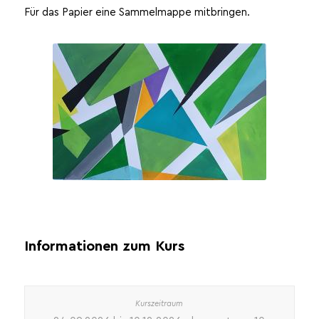
Für das Papier eine Sammelmappe mitbringen.
Informationen zum Kurs