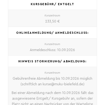
KURSGEBÜHR/ ENTGELT
233,50 €
ONLINEANMELDUNG/ ANMELDESCHLUSS:
Anmeldeschluss: 10.09.2026
HINWEIS STORNIERUNG/ ABMELDUNG:
Gebührenfreie Abmeldung bis 10.09.2026 möglich
(schriftlich an kurse@muku-bielefeld.de)
Bei einer Abmeldung nach dem 10.09.2026 fällt das
ausgewiesene Entgelt/ Kursgebühr an, sofern der
Platz nicht an einen Nachrücker von der Warteliste