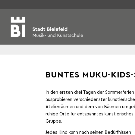
BUNTES MUKU-KIDS
In den ersten drei Tagen der Sommerferie
ausprobieren verschiedenster künstlerische
Atelierräumen und dem von Bäumen umgebe
ruhige Orte für entspanntes künstlerisches S
Gruppe.
Jedes Kind kann nach seinen Bedürfnissen