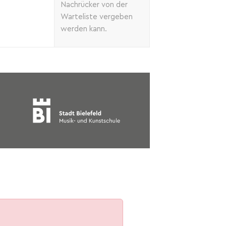
Nachrücker von der
Warteliste vergeben
werden kann.