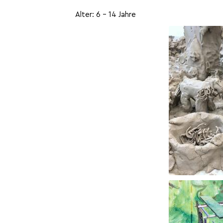
Alter: 6 – 14 Jahre