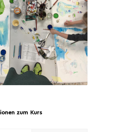
ionen zum Kurs