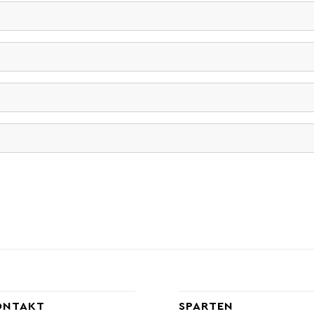
ONTAKT
SPARTEN