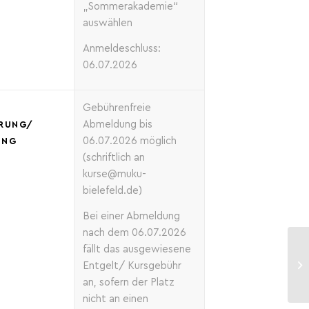
„Sommerakademie“
auswählen
Anmeldeschluss:
06.07.2026
Gebührenfreie
Abmeldung bis
RUNG/
06.07.2026 möglich
UNG
(schriftlich an
kurse@muku-
bielefeld.de)
Bei einer Abmeldung
nach dem 06.07.2026
fällt das ausgewiesene
Entgelt/ Kursgebühr
an, sofern der Platz
nicht an einen