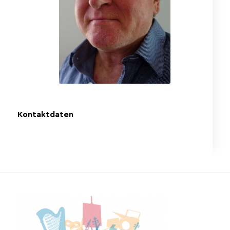
Kontaktdaten