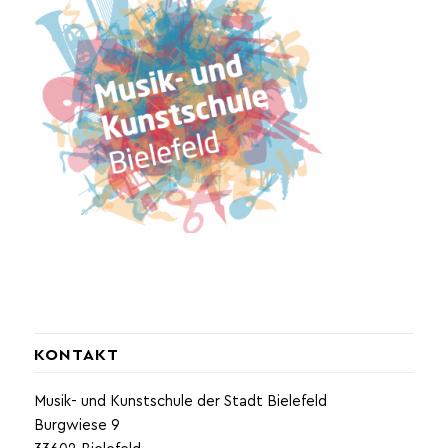
KONTAKT
Musik- und Kunstschule der Stadt Bielefeld
Burgwiese 9