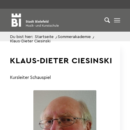
Du bist hier:
Startseite
/
Sommerakademie
/
Klaus-Dieter Ciesinski
KLAUS-DIETER CIESINSKI
Kursleiter Schauspiel