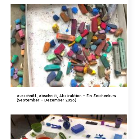
Ausschnitt, Abschnitt, Abstraktion – Ein Zeichenkurs
(September – Dezember 2026)