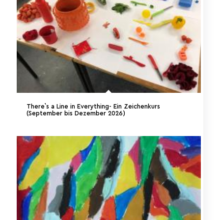
There`s a Line in Everything- Ein Zeichenkurs
(September bis Dezember 2026)