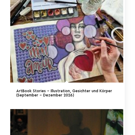
ArtBook Stories – Illustration, Gesichter und Körper
(September – Dezember 2026)