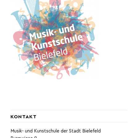
KONTAKT
Musik- und Kunstschule der Stadt Bielefeld