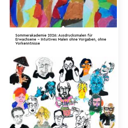
Sommerakademie 2026: Ausdrucksmalen für
Erwachsene – Intuitives Malen ohne Vorgaben, ohne
Vorkenntnisse