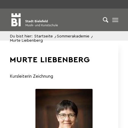
Du bist hier:
Startseite
/
Sommerakademie
/
Murte Liebenberg
MURTE LIEBENBERG
Kursleiterin Zeichnung