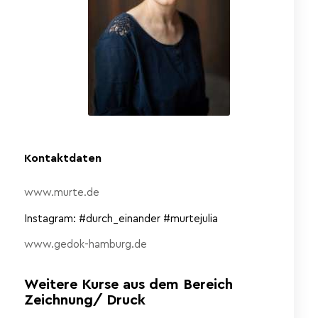
Kontaktdaten
www.murte.de
Instagram: #durch_einander #murtejulia
www.gedok-hamburg.de
Weitere Kurse aus dem Bereich
Zeichnung/ Druck