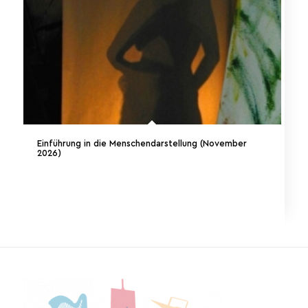
Einführung in die Menschendarstellung (November
2026)