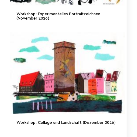
Workshop: Experimentelles Portraitzeichnen
(November 2026)
Workshop: Collage und Landschaft (Dezember 2026)