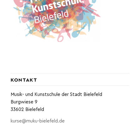
KONTAKT
Musik- und Kunstschule der Stadt Bielefeld
Burgwiese 9
33602 Bielefeld
kurse@muku-bielefeld.de