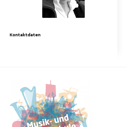
Kontaktdaten