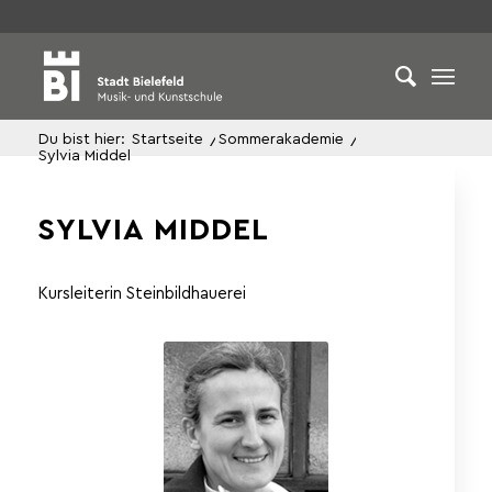
Du bist hier:
Startseite
/
Sommerakademie
/
Sylvia Middel
SYLVIA MIDDEL
Kursleiterin Steinbildhauerei