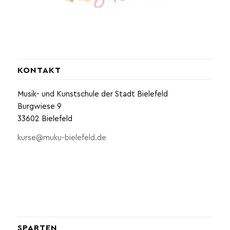
KONTAKT
Musik- und Kunstschule der Stadt Bielefeld
Burgwiese 9
33602 Bielefeld
kurse@muku-bielefeld.de
SPARTEN